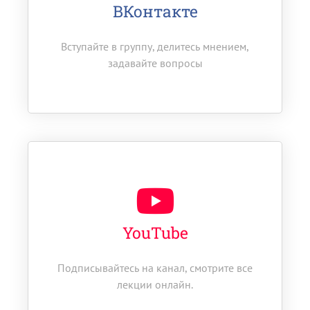
ВКонтакте
Вступайте в группу, делитесь мнением,
задавайте вопросы
YouTube
Подписывайтесь на канал, смотрите все
лекции онлайн.