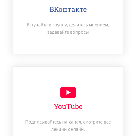
ВКонтакте
Вступайте в группу, делитесь мнением,
задавайте вопросы
YouTube
Подписывайтесь на канал, смотрите все
лекции онлайн.