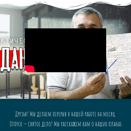
Друзья! Мы делаем перерыв в нашей работе на месяц.
Отпуск — святое дело! Мы расскажем вам о наших планах