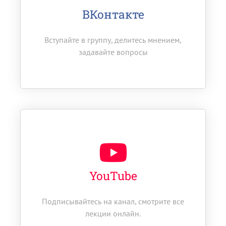
ВКонтакте
Вступайте в группу, делитесь мнением,
задавайте вопросы
YouTube
Подписывайтесь на канал, смотрите все
лекции онлайн.