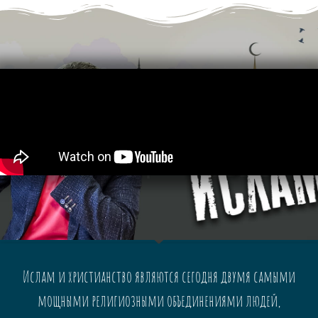
Ислам и христианство являются сегодня двумя самыми
мощными религиозными объединениями людей,