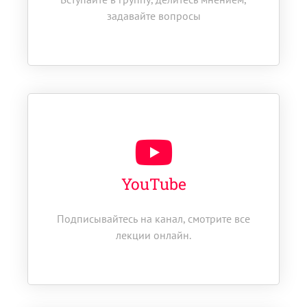
задавайте вопросы
YouTube
Подписывайтесь на канал, смотрите все
лекции онлайн.