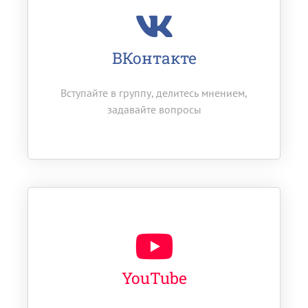
ВКонтакте
Вступайте в группу, делитесь мнением,
задавайте вопросы
YouTube