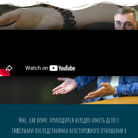
Мне, как врачу, приходится нередко иметь дело с
тяжёлыми последствиями неосторожного отношения к