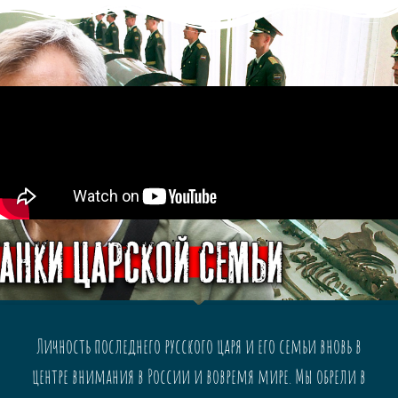
Личность последнего русского царя и его семьи вновь в
центре внимания в России и вовремя мире. Мы обрели в