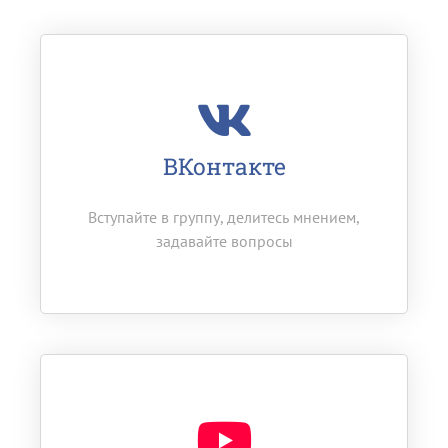
ВКонтакте
Вступайте в группу, делитесь мнением,
задавайте вопросы