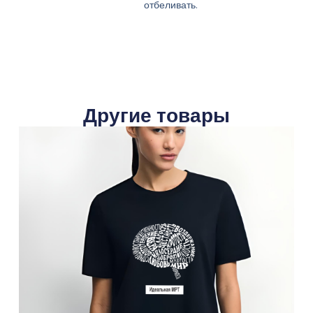
отбеливать.
Другие товары