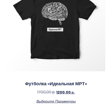
Футболка «Идеальная МРТ»
1700,00
р.
1200,00
р.
Выберите Параметры