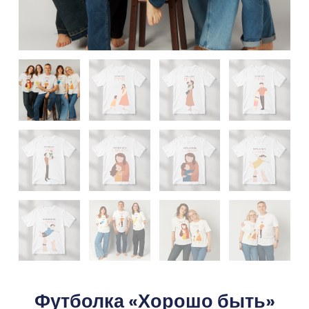
Футболка «Хорошо быть»