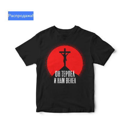
Распродажа!