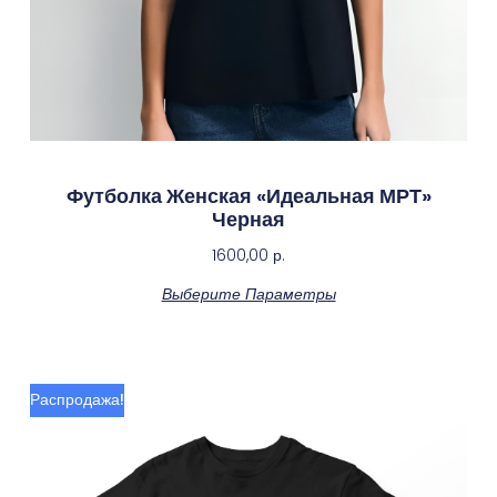
Футболка Женская «Идеальная МРТ»
Черная
1600,00
р.
Выберите Параметры
Распродажа!