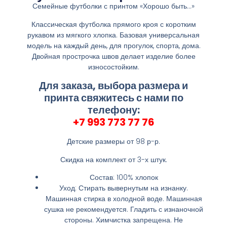
Семейные футболки с принтом «Хорошо быть…»
Классическая футболка прямого кроя с коротким
рукавом из мягкого хлопка. Базовая универсальная
модель на каждый день, для прогулок, спорта, дома.
Двойная прострочка швов делает изделие более
износостойким.
Для заказа, выбора размера и
принта свяжитесь с нами по
телефону:
+7 993 773 77 76
Детские размеры от 98 р-р.
Скидка на комплект от 3-х штук.
Состав: 100% хлопок
Уход: Стирать вывернутым на изнанку.
Машинная стирка в холодной воде. Машинная
сушка не рекомендуется. Гладить с изнаночной
стороны. Химчистка запрещена. Не