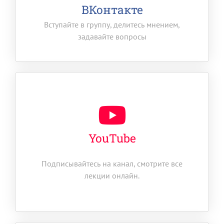
ВКонтакте
Вступайте в группу, делитесь мнением,
задавайте вопросы
YouTube
Подписывайтесь на канал, смотрите все
лекции онлайн.