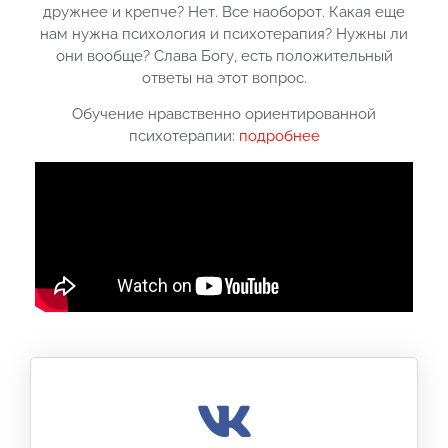
дружнее и крепче? Нет. Все наоборот. Какая еще
нам нужна психология и психотерапия? Нужны ли
они вообще? Слава Богу, есть положительный
ответы на этот вопрос.
Обучение нравственно ориентированной
психотерапии:
подробнее