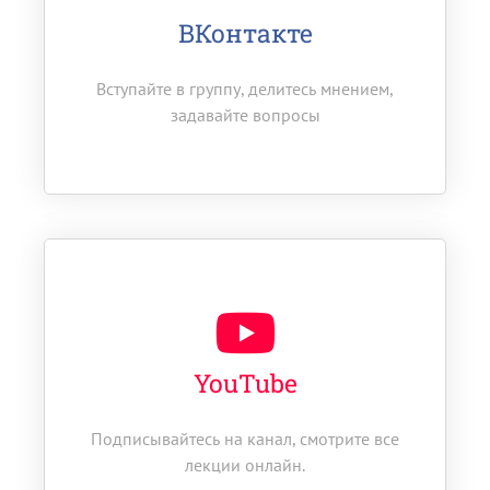
ВКонтакте
Вступайте в группу, делитесь мнением,
задавайте вопросы
YouTube
Подписывайтесь на канал, смотрите все
лекции онлайн.