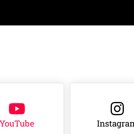
YouTube
Instagra