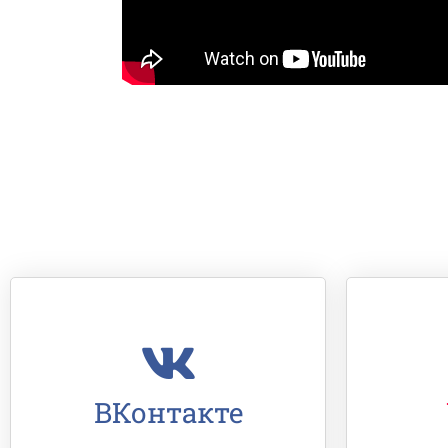
ВКонтакте