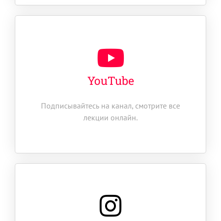
YouTube
Подписывайтесь на канал, смотрите все
лекции онлайн.