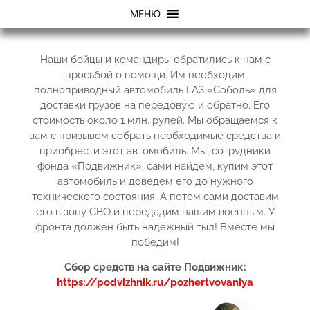
МЕНЮ
Наши бойцы и командиры обратились к нам с
просьбой о помощи. Им необходим
полноприводный автомобиль ГАЗ «Соболь» для
доставки грузов на передовую и обратно. Его
стоимость около 1 млн. рулей. Мы обращаемся к
вам с призывом собрать необходимые средства и
приобрести этот автомобиль. Мы, сотрудники
фонда «Подвижник», сами найдем, купим этот
автомобиль и доведем его до нужного
технического состояния. А потом сами доставим
его в зону СВО и передадим нашим военным. У
фронта должен быть надежный тыл! Вместе мы
победим!
Сбор средств на сайте Подвижник:
https://podvizhnik.ru/pozhertvovaniya