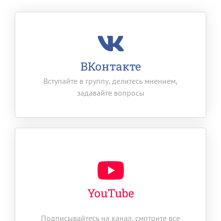
ВКонтакте
Вступайте в группу, делитесь мнением,
задавайте вопросы
YouTube
Подписывайтесь на канал, смотрите все