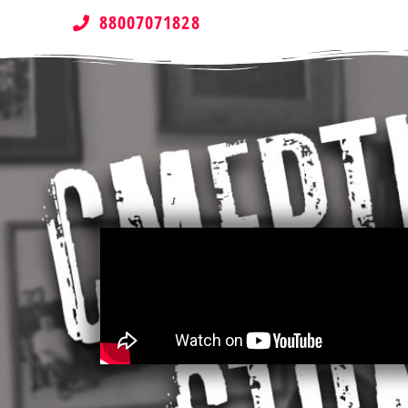
88007071828